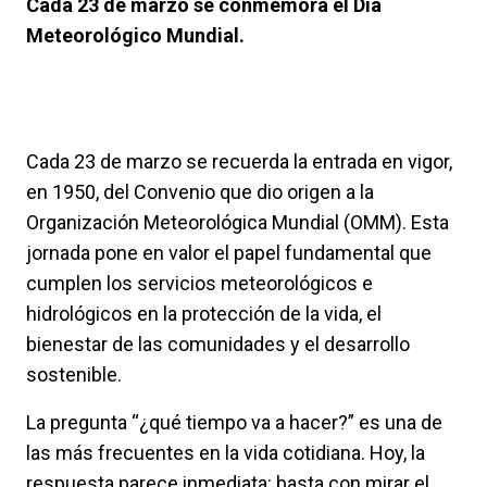
Cada 23 de marzo se conmemora el Día
Meteorológico Mundial.
Cada 23 de marzo se recuerda la entrada en vigor,
en 1950, del Convenio que dio origen a la
Organización Meteorológica Mundial
(OMM). Esta
jornada pone en valor el papel fundamental que
cumplen los servicios meteorológicos e
hidrológicos en la protección de la vida, el
bienestar de las comunidades y el desarrollo
sostenible.
La pregunta “¿qué tiempo va a hacer?” es una de
las más frecuentes en la vida cotidiana. Hoy, la
respuesta parece inmediata: basta con mirar el