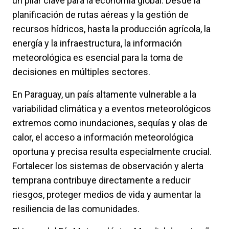
un pilar clave para la economía global. Desde la
planificación de rutas aéreas y la gestión de
recursos hídricos, hasta la producción agrícola, la
energía y la infraestructura, la información
meteorológica es esencial para la toma de
decisiones en múltiples sectores.
En Paraguay, un país altamente vulnerable a la
variabilidad climática y a eventos meteorológicos
extremos como inundaciones, sequías y olas de
calor, el acceso a información meteorológica
oportuna y precisa resulta especialmente crucial.
Fortalecer los sistemas de observación y alerta
temprana contribuye directamente a reducir
riesgos, proteger medios de vida y aumentar la
resiliencia de las comunidades.