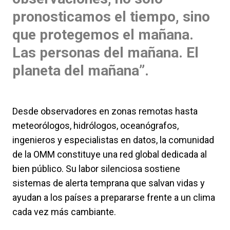
pronosticamos el tiempo, sino
que protegemos el mañana.
Las personas del mañana. El
planeta del mañana”.
Desde observadores en zonas remotas hasta
meteorólogos, hidrólogos, oceanógrafos,
ingenieros y especialistas en datos, la comunidad
de la OMM constituye una red global dedicada al
bien público. Su labor silenciosa sostiene
sistemas de alerta temprana que salvan vidas y
ayudan a los países a prepararse frente a un clima
cada vez más cambiante.