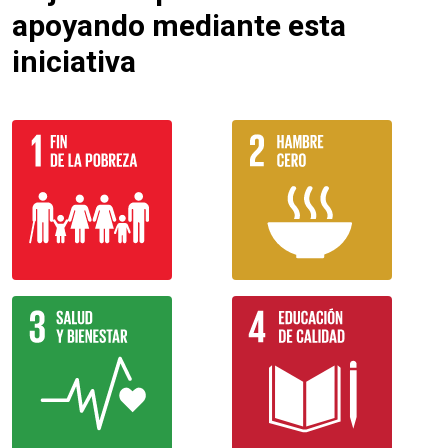
apoyando mediante esta
iniciativa