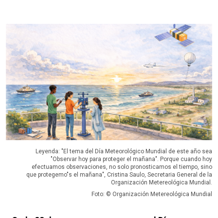
Leyenda: "El tema del Día Meteorológico Mundial de este año sea
"Observar hoy para proteger el mañana". Porque cuando hoy
efectuamos observaciones, no solo pronosticamos el tiempo, sino
que protegemo"s el mañana", Cristina Saulo, Secretaria General de la
Organización Metereológica Mundial.
Foto: © Organización Metereológica Mundial