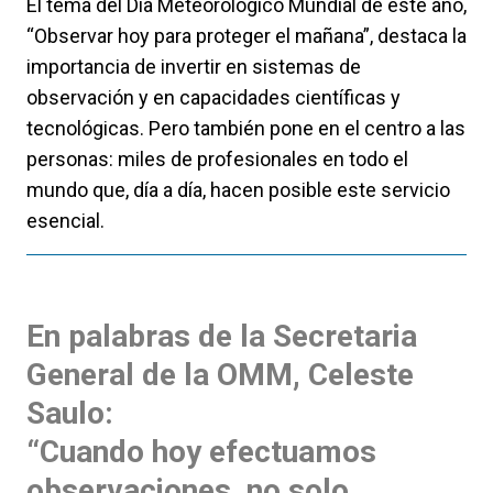
El tema del Día Meteorológico Mundial de este año,
“Observar hoy para proteger el mañana”, destaca la
importancia de invertir en sistemas de
observación y en capacidades científicas y
tecnológicas. Pero también pone en el centro a las
personas: miles de profesionales en todo el
mundo que, día a día, hacen posible este servicio
esencial.
En palabras de la Secretaria
General de la OMM,
Celeste
Saulo
:
“Cuando hoy efectuamos
observaciones, no solo