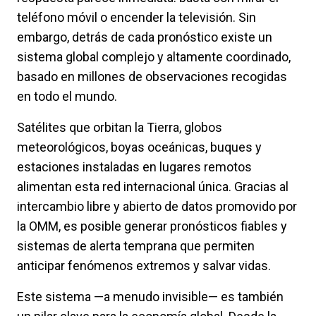
teléfono móvil o encender la televisión. Sin
embargo, detrás de cada pronóstico existe un
sistema global complejo y altamente coordinado,
basado en millones de observaciones recogidas
en todo el mundo.
Satélites que orbitan la Tierra, globos
meteorológicos, boyas oceánicas, buques y
estaciones instaladas en lugares remotos
alimentan esta red internacional única. Gracias al
intercambio libre y abierto de datos promovido por
la OMM, es posible generar pronósticos fiables y
sistemas de alerta temprana que permiten
anticipar fenómenos extremos y salvar vidas.
Este sistema —a menudo invisible— es también