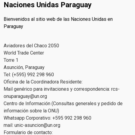
Naciones Unidas Paraguay
Bienvenidos al sitio web de las Naciones Unidas en
Paraguay
Aviadores del Chaco 2050
World Trade Center
Torre 1
Asunción, Paraguay
Tel: (+595) 992 298 960
Oficina de la Coordinadora Residente:
Mail genérico para invitaciones y correspondencia:
rcs-
onuparaguay@un.org
Centro de Información (Consultas generales y pedido de
información sobre la ONU)
Whatsapp Corporativo: +595 992 298 960
mail:
unic-asuncion@un.org
Formulario de contacto: