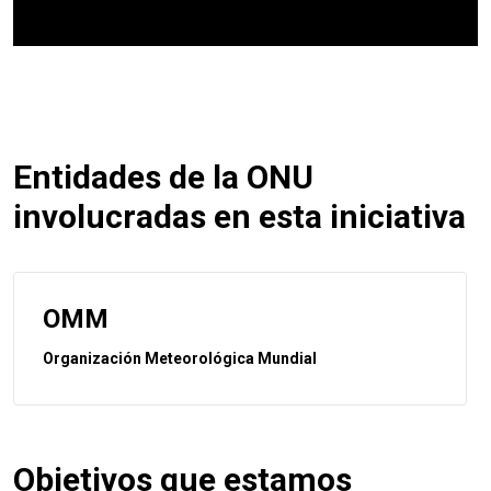
Entidades de la ONU
involucradas en esta iniciativa
OMM
Organización Meteorológica Mundial
Objetivos que estamos