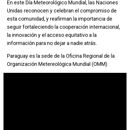
En este Día Meteorológico Mundial, las Naciones
Unidas reconocen y celebran el compromiso de
esta comunidad, y reafirman la importancia de
seguir fortaleciendo la cooperación internacional,
la innovación y el acceso equitativo a la
información para no dejar a nadie atrás.
Paraguay es la sede de la Oficina Regional de la
Organización Metereológica Mundial (OMM)
Video Url