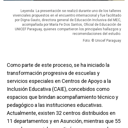
Leyenda: La presentación se realizó durante uno de los talleres
vivenciales propuestos en el encuentro internacional y fue facilitado
por Digna Gauto, directora general de Educación Inclusiva del MEC,
acompañada por María Fe Dos Santos, Oficial de Educación de
UNICEF Paraguay, quienes compartieron los principales hallazgos y
recomendaciones del estudio.
Foto: © Unicef Paraguay
Como parte de este proceso, se ha iniciado la
transformación progresiva de escuelas y
servicios especiales en Centros de Apoyo a la
Inclusión Educativa (CAIE), concebidos como
espacios que brindan acompañamiento técnico y
pedagógico a las instituciones educativas.
Actualmente, existen 32 centros distribuidos en
11 departamentos y en Asunción, mientras que 55