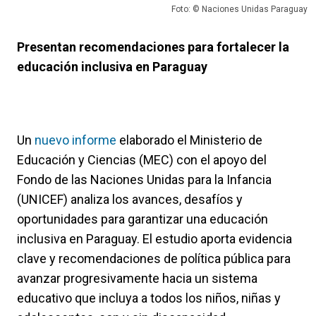
Foto: © Naciones Unidas Paraguay
Presentan recomendaciones para fortalecer la
educación inclusiva en Paraguay
Un
nuevo informe
elaborado el Ministerio de
Educación y Ciencias (MEC) con el apoyo del
Fondo de las Naciones Unidas para la Infancia
(UNICEF) analiza los avances, desafíos y
oportunidades para garantizar una educación
inclusiva en Paraguay. El estudio aporta evidencia
clave y recomendaciones de política pública para
avanzar progresivamente hacia un sistema
educativo que incluya a todos los niños, niñas y