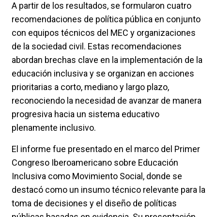
A partir de los resultados, se formularon cuatro
recomendaciones de política pública en conjunto
con equipos técnicos del MEC y organizaciones
de la sociedad civil. Estas recomendaciones
abordan brechas clave en la implementación de la
educación inclusiva y se organizan en acciones
prioritarias a corto, mediano y largo plazo,
reconociendo la necesidad de avanzar de manera
progresiva hacia un sistema educativo
plenamente inclusivo.
El informe fue presentado en el marco del Primer
Congreso Iberoamericano sobre Educación
Inclusiva como Movimiento Social, donde se
destacó como un insumo técnico relevante para la
toma de decisiones y el diseño de políticas
públicas basadas en evidencia. Su presentación