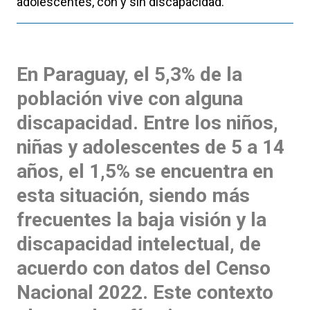
adolescentes, con y sin discapacidad.
En Paraguay, el 5,3% de la
población vive con alguna
discapacidad. Entre los niños,
niñas y adolescentes de 5 a 14
años, el 1,5% se encuentra en
esta situación, siendo más
frecuentes la baja visión y la
discapacidad intelectual, de
acuerdo con datos del Censo
Nacional 2022. Este contexto