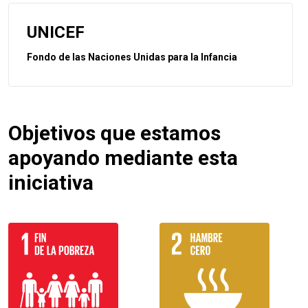
UNICEF
Fondo de las Naciones Unidas para la Infancia
Objetivos que estamos
apoyando mediante esta
iniciativa