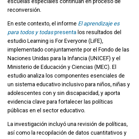
escuelas especiales continúan en proceso de
reconversión.
En este contexto, el informe
El aprendizaje es
para todos y todas
presenta
los resultados del
estudio Learning is For Everyone (LiFE),
implementado conjuntamente por el Fondo de las
Naciones Unidas para la Infancia (UNICEF) y el
Ministerio de Educación y Ciencias (MEC). El
estudio analiza los componentes esenciales de
un sistema educativo inclusivo para niños, niñas y
adolescentes con y sin discapacidad, y aporta
evidencia clave para fortalecer las políticas
públicas en el sector educativo.
La investigación incluyó una revisión de políticas,
así como la recopilación de datos cuantitativos y