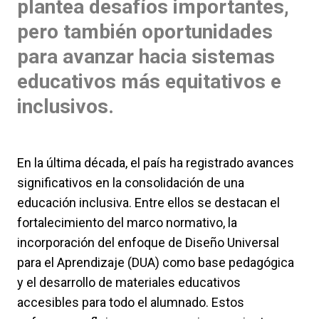
plantea desafíos importantes,
pero también oportunidades
para avanzar hacia sistemas
educativos más equitativos e
inclusivos.
En la última década, el país ha registrado avances
significativos en la consolidación de una
educación inclusiva. Entre ellos se destacan el
fortalecimiento del marco normativo, la
incorporación del enfoque de Diseño Universal
para el Aprendizaje (DUA) como base pedagógica
y el desarrollo de materiales educativos
accesibles para todo el alumnado. Estos