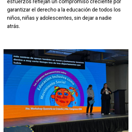
esfuerzos reflejan un compromiso creciente por
garantizar el derecho a la educación de todos los
niños, niñas y adolescentes, sin dejar a nadie
atrás.