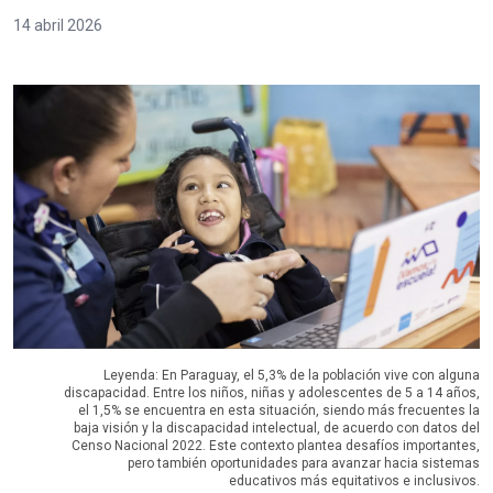
14 abril 2026
Leyenda: En Paraguay, el 5,3% de la población vive con alguna
discapacidad. Entre los niños, niñas y adolescentes de 5 a 14 años,
el 1,5% se encuentra en esta situación, siendo más frecuentes la
baja visión y la discapacidad intelectual, de acuerdo con datos del
Censo Nacional 2022. Este contexto plantea desafíos importantes,
pero también oportunidades para avanzar hacia sistemas
educativos más equitativos e inclusivos.