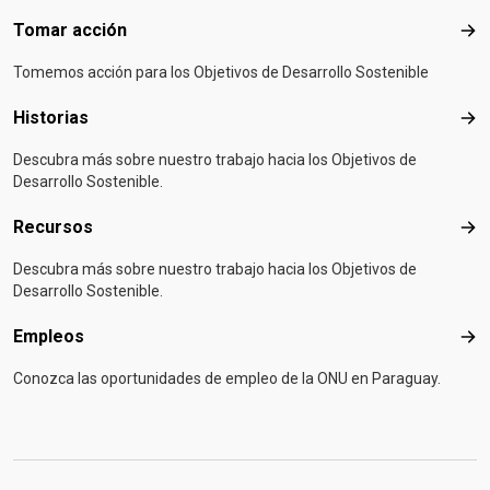
Tomar acción
Tom
Tomemos acción para los Objetivos de Desarrollo Sostenible
Historias
Hist
Descubra más sobre nuestro trabajo hacia los Objetivos de
Desarrollo Sostenible.
Recursos
Rec
Descubra más sobre nuestro trabajo hacia los Objetivos de
Desarrollo Sostenible.
Empleos
Emp
Conozca las oportunidades de empleo de la ONU en Paraguay.