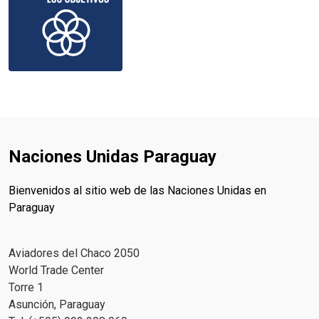
Naciones Unidas Paraguay
Bienvenidos al sitio web de las Naciones Unidas en
Paraguay
Aviadores del Chaco 2050
World Trade Center
Torre 1
Asunción, Paraguay