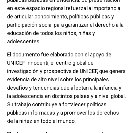
en este espacio regional refuerza la importancia
de articular conocimiento, políticas públicas y
participación social para garantizar el derecho a la
educación de todos los niños, niñas y
adolescentes.
El documento fue elaborado con el apoyo de
UNICEF Innocenti, el centro global de
investigación y prospectiva de UNICEF, que genera
evidencia de alto nivel sobre los principales
desafíos y tendencias que afectan a la infancia y
la adolescencia en distintos países y a nivel global.
Su trabajo contribuye a fortalecer políticas
públicas informadas y a promover los derechos
de la niñez en todo el mundo.