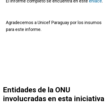
El informe completo se encuentra en este
enlace
.
Agradecemos a Unicef Paraguay por los insumos
para este informe.
Entidades de la ONU
involucradas en esta iniciativa