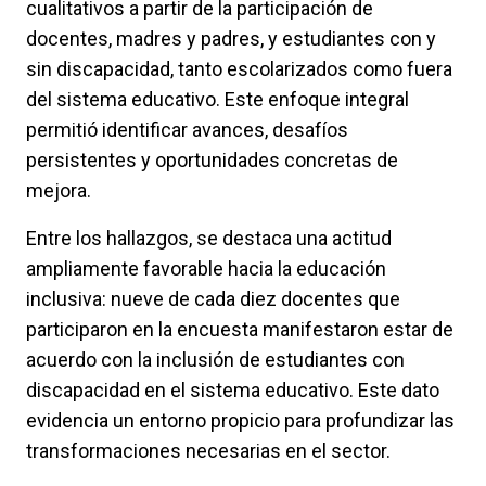
cualitativos a partir de la participación de
docentes, madres y padres, y estudiantes con y
sin discapacidad, tanto escolarizados como fuera
del sistema educativo. Este enfoque integral
permitió identificar avances, desafíos
persistentes y oportunidades concretas de
mejora.
Entre los hallazgos, se destaca una actitud
ampliamente favorable hacia la educación
inclusiva: nueve de cada diez docentes que
participaron en la encuesta manifestaron estar de
acuerdo con la inclusión de estudiantes con
discapacidad en el sistema educativo. Este dato
evidencia un entorno propicio para profundizar las
transformaciones necesarias en el sector.