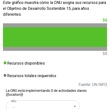
Este gráfico muestra cómo la ONU asigna sus recursos para
el Objetivo de Desarrollo Sostenible 15, para años
diferentes.
$0
$0
Recursos disponibles
Recursos totales requeridos
Fuente: UN INFO
La ONU está implementando 0 de actividades claves
{{location}}
Año
...