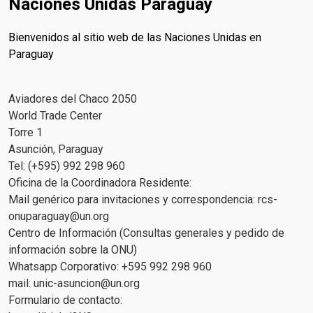
Naciones Unidas Paraguay
Bienvenidos al sitio web de las Naciones Unidas en
Paraguay
Aviadores del Chaco 2050
World Trade Center
Torre 1
Asunción, Paraguay
Tel: (+595) 992 298 960
Oficina de la Coordinadora Residente:
Mail genérico para invitaciones y correspondencia:
rcs-
onuparaguay@un.org
Centro de Información (Consultas generales y pedido de
información sobre la ONU)
Whatsapp Corporativo: +595 992 298 960
mail:
unic-asuncion@un.org
Formulario de contacto: