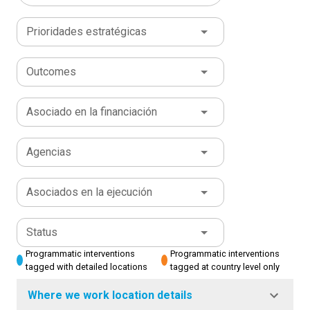
Prioridades estratégicas
Outcomes
Asociado en la financiación
Agencias
Asociados en la ejecución
Status
Programmatic interventions
Programmatic interventions
tagged with detailed locations
tagged at country level only
Where we work location details