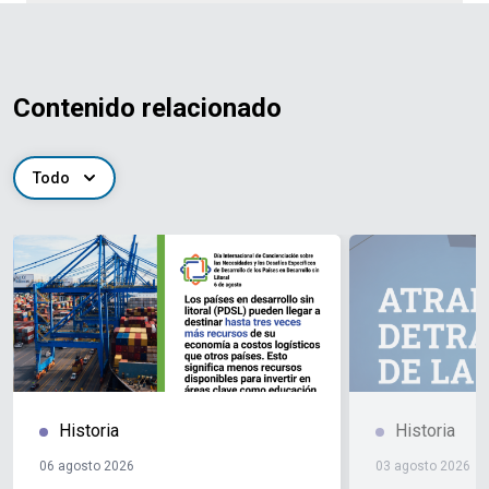
Contenido relacionado
Todo
Historia
Historia
06 agosto 2026
03 agosto 2026