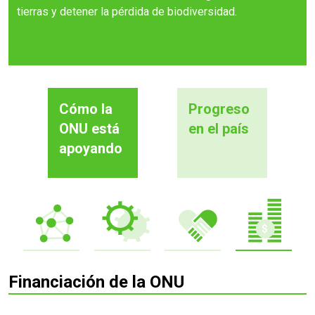
tierras y detener la pérdida de biodiversidad.
Cómo la
Progreso
ONU está
en el país
apoyando
Financiación de la ONU