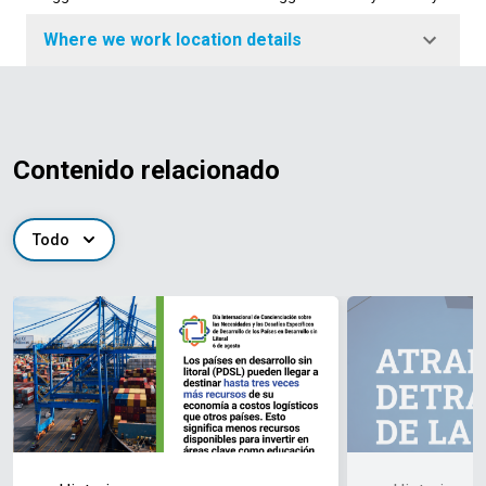
Where we work location details
Contenido relacionado
Todo