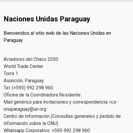
Naciones Unidas Paraguay
Bienvenidos al sitio web de las Naciones Unidas en
Paraguay
Aviadores del Chaco 2050
World Trade Center
Torre 1
Asunción, Paraguay
Tel: (+595) 992 298 960
Oficina de la Coordinadora Residente:
Mail genérico para invitaciones y correspondencia:
rcs-
onuparaguay@un.org
Centro de Información (Consultas generales y pedido de
información sobre la ONU)
Whatsapp Corporativo: +595 992 298 960