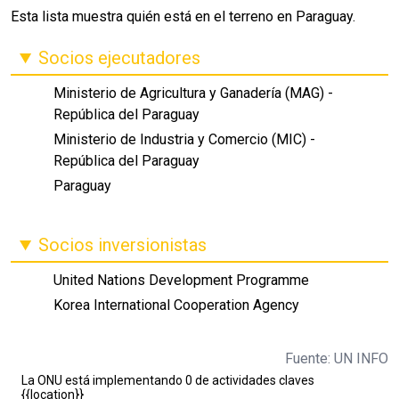
Esta lista muestra quién está en el terreno en Paraguay.
Socios ejecutadores
Ministerio de Agricultura y Ganadería (MAG) -
República del Paraguay
Ministerio de Industria y Comercio (MIC) -
República del Paraguay
Paraguay
Socios inversionistas
United Nations Development Programme
Korea International Cooperation Agency
Fuente: UN INFO
La ONU está implementando 0 de actividades claves
{{location}}