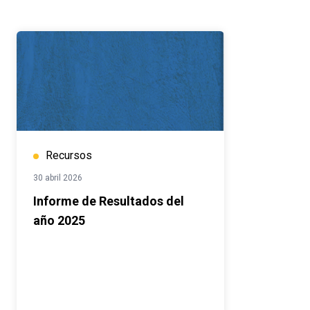
Recursos
30 abril 2026
Informe de Resultados del
año 2025