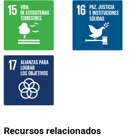
Recursos relacionados