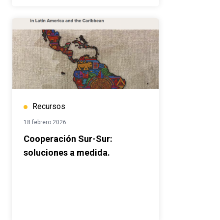
Recursos
18 febrero 2026
Cooperación Sur-Sur:
soluciones a medida.