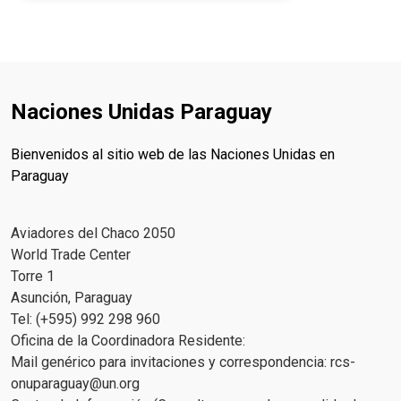
Naciones Unidas Paraguay
Bienvenidos al sitio web de las Naciones Unidas en
Paraguay
Aviadores del Chaco 2050
World Trade Center
Torre 1
Asunción, Paraguay
Tel: (+595) 992 298 960
Oficina de la Coordinadora Residente:
Mail genérico para invitaciones y correspondencia:
rcs-
onuparaguay@un.org