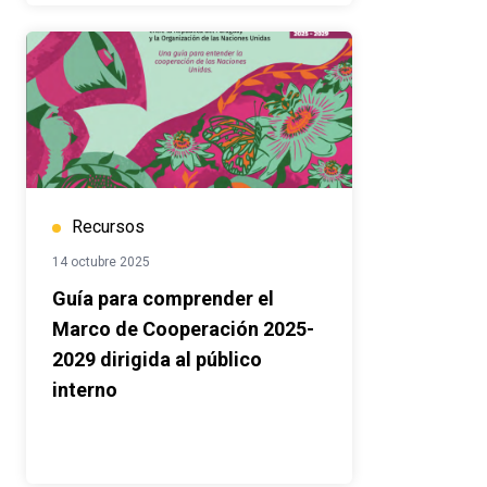
Recursos
14 octubre 2025
Guía para comprender el
Marco de Cooperación 2025-
2029 dirigida al público
interno