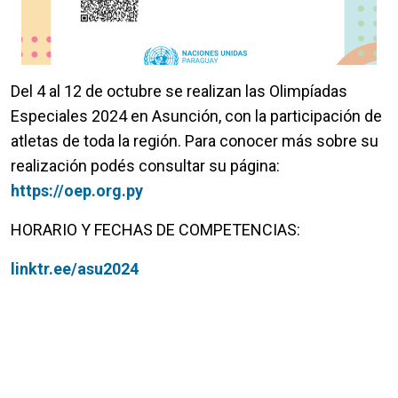
Del 4 al 12 de octubre se realizan las Olimpíadas
Especiales 2024 en Asunción, con la participación de
atletas de toda la región. Para conocer más sobre su
realización podés consultar su página:
https://oep.org.py
HORARIO Y FECHAS DE COMPETENCIAS:
linktr.ee/asu2024