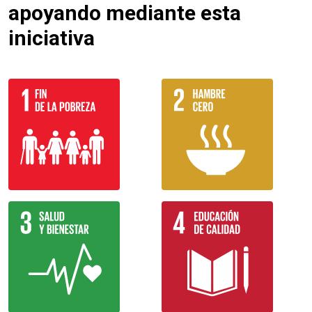
apoyando mediante esta
iniciativa