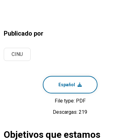
Publicado por
CINU
Español
File type: PDF
Descargas: 219
Objetivos que estamos