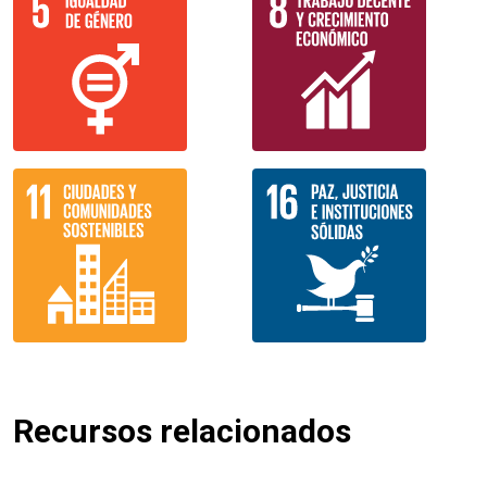
Recursos relacionados