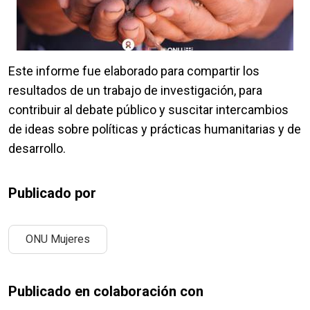
Este informe fue elaborado para compartir los
resultados de un trabajo de investigación, para
contribuir al debate público y suscitar intercambios
de ideas sobre políticas y prácticas humanitarias y de
desarrollo.
Publicado por
ONU Mujeres
Publicado en colaboración con