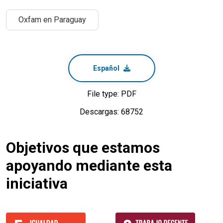
Oxfam en Paraguay
Español
File type: PDF
Descargas: 68752
Objetivos que estamos
apoyando mediante esta
iniciativa