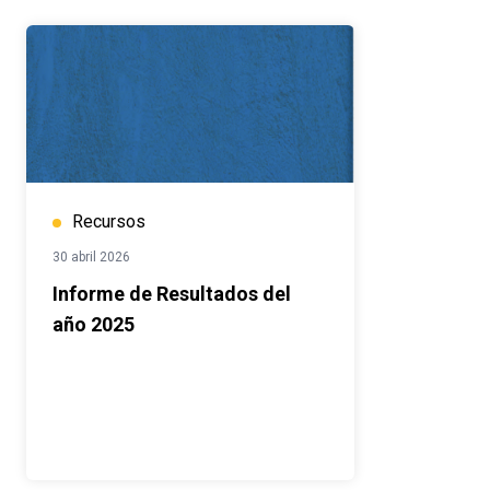
Recursos
30 abril 2026
Informe de Resultados del
año 2025