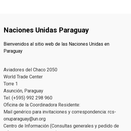
Naciones Unidas Paraguay
Bienvenidos al sitio web de las Naciones Unidas en
Paraguay
Aviadores del Chaco 2050
World Trade Center
Torre 1
Asunción, Paraguay
Tel: (+595) 992 298 960
Oficina de la Coordinadora Residente:
Mail genérico para invitaciones y correspondencia:
rcs-
onuparaguay@un.org
Centro de Información (Consultas generales y pedido de