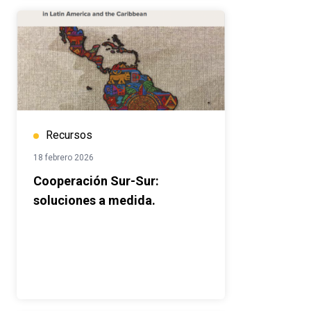
Recursos
18 febrero 2026
Cooperación Sur-Sur:
soluciones a medida.