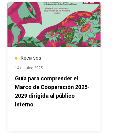
Recursos
14 octubre 2025
Guía para comprender el
Marco de Cooperación 2025-
2029 dirigida al público
interno