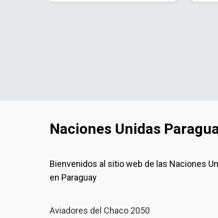
Naciones Unidas Paragu
Bienvenidos al sitio web de las Naciones U
en Paraguay
Aviadores del Chaco 2050