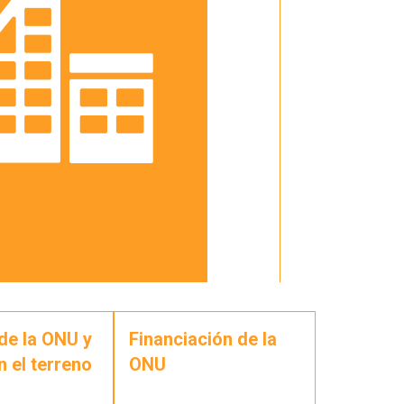
de la ONU y
Financiación de la
n el terreno
ONU