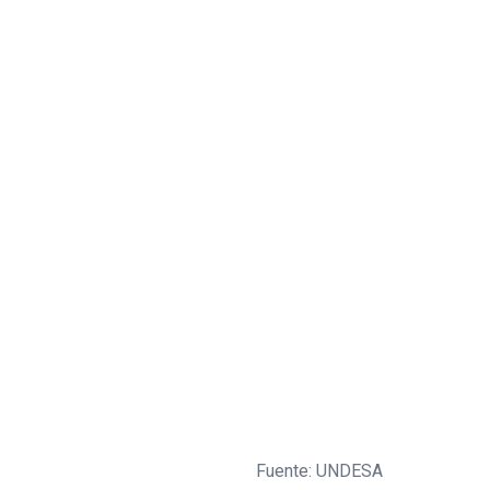
Fuente: UNDESA