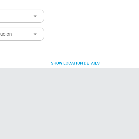
cución
SHOW
LOCATION DETAILS