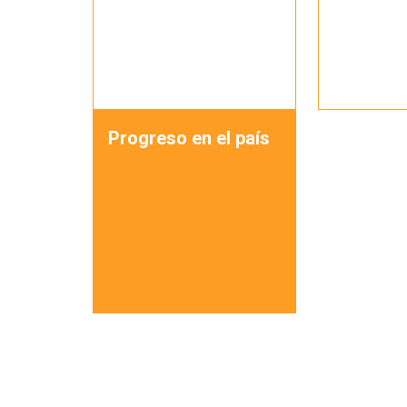
Progreso en el país