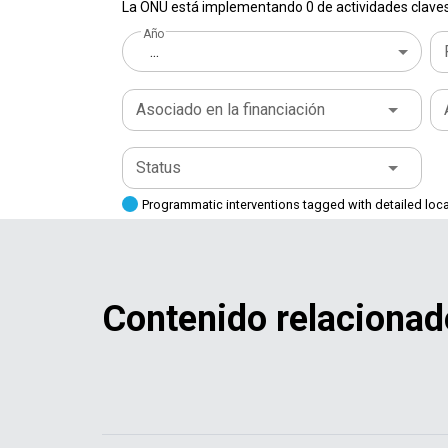
La ONU está implementando 0 de actividades claves 
Año
...
Asociado en la financiación
Status
Programmatic interventions tagged with detailed loc
Contenido relacionad