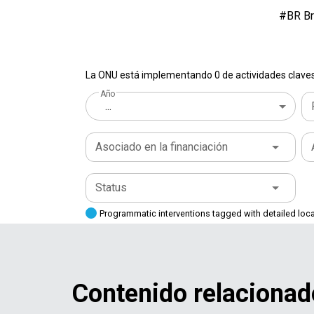
#BR Bra
La ONU está implementando 0 de actividades claves 
Año
...
Asociado en la financiación
Status
Programmatic interventions tagged with detailed loc
Contenido relacionad