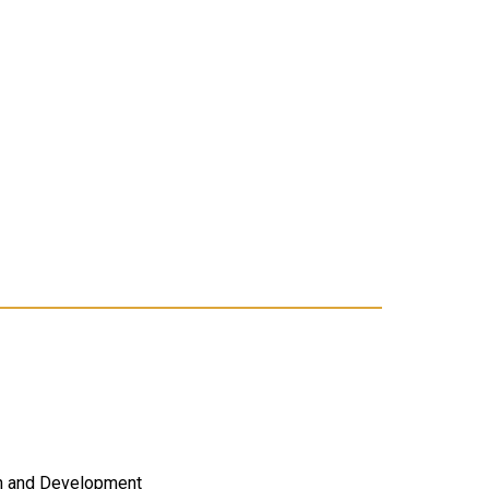
on and Development