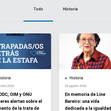
Todo
Historia
istoria
Historia
gosto 2026
03 agosto 2026
DC, OIM y ONU
En memoria de Line
eres alertan sobre el
Bareiro: una vida
ento de la trata de
dedicada a la igualdad