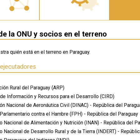
de la ONU y socios en el terreno
stra quién está en el terreno en Paraguay.
 ejecutadores
ción Rural del Paraguay (ARP)
 de Información y Recursos para el Desarrollo (CIRD)
ón Nacional de Aeronáutica Civil (DINAC) - República del Paragu
 Parlamentario contra el Hambre (FPH) - República del Paraguay
to Nacional de Alimentación y Nutrición (INAN) - República del P
to Nacional de Desarrollo Rural y de la Tierra (INDERT) - Repúbli