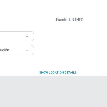
Fuente: UN INFO
cución
SHOW
LOCATION DETAILS