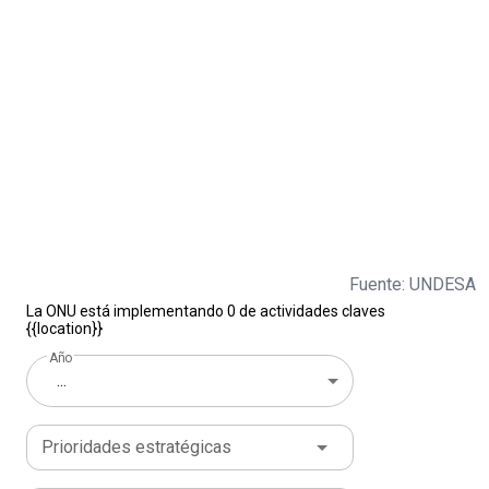
Fuente: UNDESA
La ONU está implementando 0 de actividades claves
{{location}}
Año
...
Prioridades estratégicas