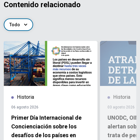
Contenido relacionado
Todo
Historia
Historia
06 agosto 2026
03 agosto 2026
Primer Día Internacional de
UNODC, OIM
Concienciación sobre los
alertan sobr
desafíos de los países en
trata de per