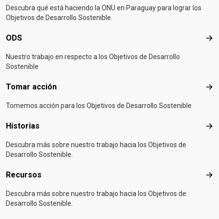
Descubra qué está haciendo la ONU en Paraguay para lograr los
Objetivos de Desarrollo Sostenible.
ODS
OD
Nuestro trabajo en respecto a los Objetivos de Desarrollo
Sostenible
Tomar acción
Tom
Tomemos acción para los Objetivos de Desarrollo Sostenible
Historias
Hist
Descubra más sobre nuestro trabajo hacia los Objetivos de
Desarrollo Sostenible.
Recursos
Rec
Descubra más sobre nuestro trabajo hacia los Objetivos de
Desarrollo Sostenible.