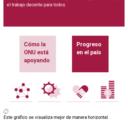
el trabajo decente para todos.
Cómo la
Progreso
ONU está
en el país
apoyando
Este gráfico se visualiza mejor de manera horizontal.