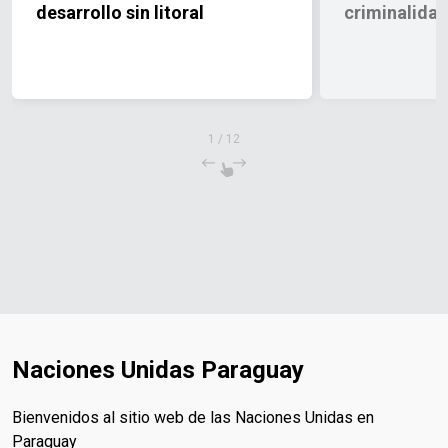
desarrollo sin litoral
criminalida
1
/
12
Naciones Unidas Paraguay
Bienvenidos al sitio web de las Naciones Unidas en
Paraguay