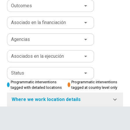
Outcomes
Asociado en la financiación
Agencias
Asociados en la ejecución
Status
Programmatic interventions
Programmatic interventions
tagged with detailed locations
tagged at country level only
Where we work location details