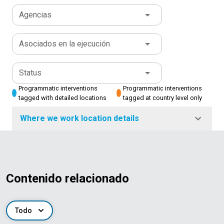
Agencias
Asociados en la ejecución
Status
Programmatic interventions
Programmatic interventions
tagged with detailed locations
tagged at country level only
Where we work location details
Contenido relacionado
Todo