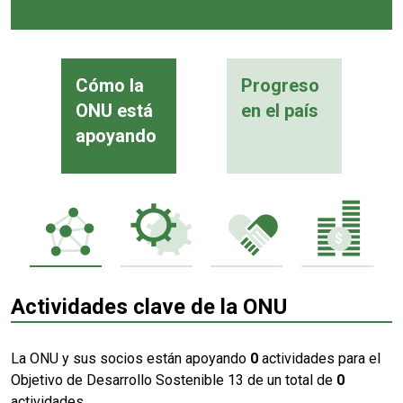
Cómo la
Progreso
ONU está
en el país
apoyando
Actividades clave de la ONU
La ONU y sus socios están apoyando
0
actividades para el
Objetivo de Desarrollo Sostenible 13 de un total de
0
actividades.