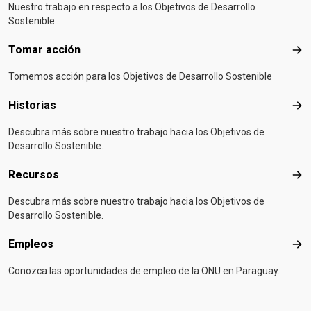
Nuestro trabajo en respecto a los Objetivos de Desarrollo
Sostenible
Tomar acción
Tom
Tomemos acción para los Objetivos de Desarrollo Sostenible
Historias
Hist
Descubra más sobre nuestro trabajo hacia los Objetivos de
Desarrollo Sostenible.
Recursos
Rec
Descubra más sobre nuestro trabajo hacia los Objetivos de
Desarrollo Sostenible.
Empleos
Emp
Conozca las oportunidades de empleo de la ONU en Paraguay.