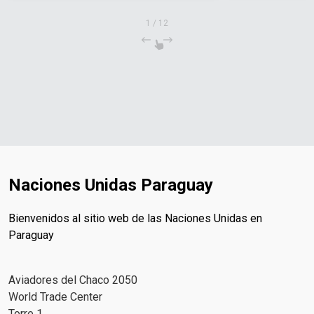
1
/
12
Naciones Unidas Paraguay
Bienvenidos al sitio web de las Naciones Unidas en
Paraguay
Aviadores del Chaco 2050
World Trade Center
Torre 1