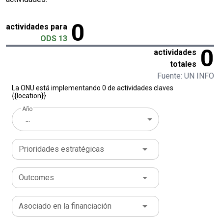
0
actividades para
ODS 13
0
actividades
totales
Fuente: UN INFO
La ONU está implementando 0 de actividades claves
{{location}}
Año
...
Prioridades estratégicas
Outcomes
Asociado en la financiación