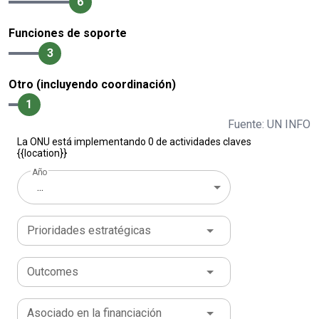
6
Funciones de soporte
3
Otro (incluyendo coordinación)
1
Fuente: UN INFO
La ONU está implementando 0 de actividades claves
{{location}}
Año
...
Prioridades estratégicas
Outcomes
Asociado en la financiación