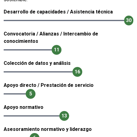
Desarrollo de capacidades / Asistencia técnica
30
Convocatoria / Alianzas / Intercambio de
conocimientos
11
Colección de datos y análisis
16
Apoyo directo / Prestación de servicio
5
Apoyo normativo
13
Asesoramiento normativo y liderazgo