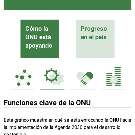
Cómo la
Progreso
ONU está
en el país
apoyando
Funciones clave de la ONU
Este gráfico muestra en qué se está enfocando la ONU hacia
la implementación de la Agenda 2030 para el desarrollo
sostenible.