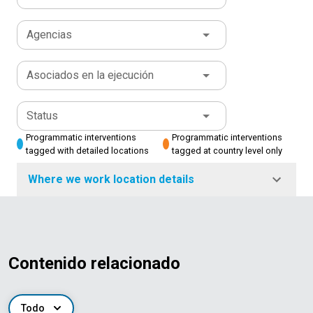
Agencias
Asociados en la ejecución
Status
Programmatic interventions
Programmatic interventions
tagged with detailed locations
tagged at country level only
Where we work location details
Contenido relacionado
Todo