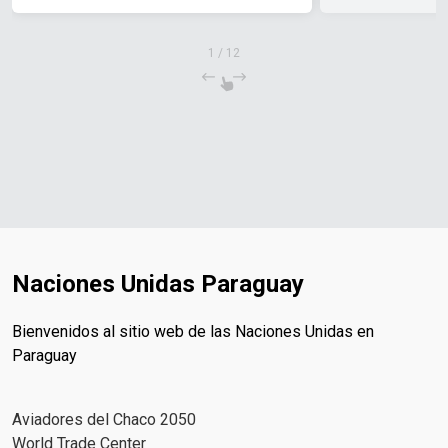
1
/
12
Naciones Unidas Paraguay
Bienvenidos al sitio web de las Naciones Unidas en
Paraguay
Aviadores del Chaco 2050
World Trade Center