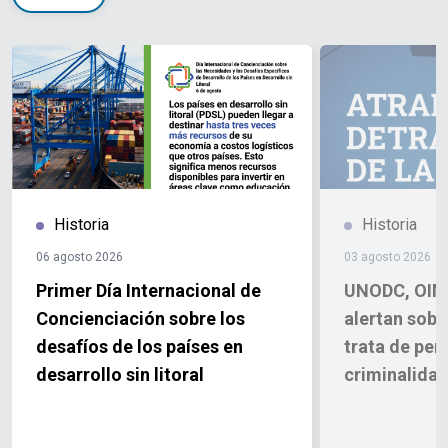
Historia
Historia
06 agosto 2026
03 agosto 2026
Primer Día Internacional de
UNODC, OIM
Concienciación sobre los
alertan sobr
desafíos de los países en
trata de per
desarrollo sin litoral
criminalida