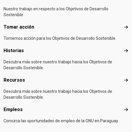
Nuestro trabajo en respecto a los Objetivos de Desarrollo
Sostenible
Tomar acción
Tom
Tomemos acción para los Objetivos de Desarrollo Sostenible
Historias
Hist
Descubra más sobre nuestro trabajo hacia los Objetivos de
Desarrollo Sostenible.
Recursos
Rec
Descubra más sobre nuestro trabajo hacia los Objetivos de
Desarrollo Sostenible.
Empleos
Emp
Conozca las oportunidades de empleo de la ONU en Paraguay.