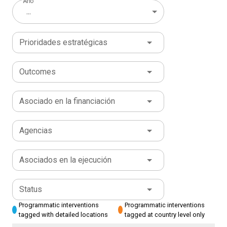
Año
...
Prioridades estratégicas
Outcomes
Asociado en la financiación
Agencias
Asociados en la ejecución
Status
Programmatic interventions
Programmatic interventions
tagged with detailed locations
tagged at country level only