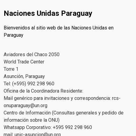
Naciones Unidas Paraguay
Bienvenidos al sitio web de las Naciones Unidas en
Paraguay
Aviadores del Chaco 2050
World Trade Center
Torre 1
Asunción, Paraguay
Tel: (+595) 992 298 960
Oficina de la Coordinadora Residente:
Mail genérico para invitaciones y correspondencia:
rcs-
onuparaguay@un.org
Centro de Información (Consultas generales y pedido de
información sobre la ONU)
Whatsapp Corporativo: +595 992 298 960
mail:
unic-asuncion@un.org