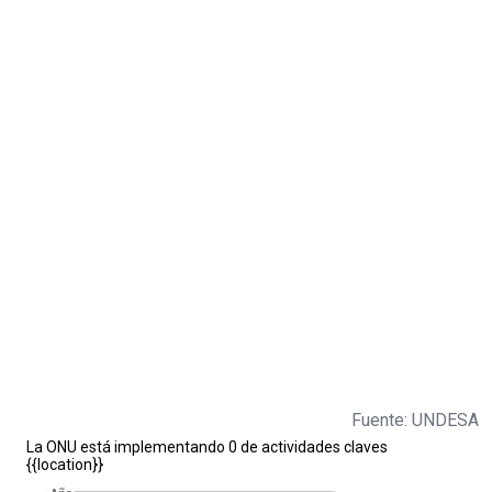
Fuente: UNDESA
La ONU está implementando 0 de actividades claves
{{location}}