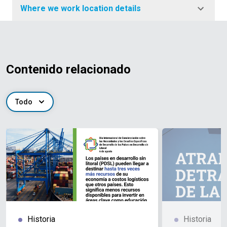
Where we work location details
Contenido relacionado
Todo
Historia
Historia