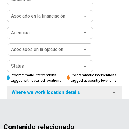
Asociado en la financiación
Agencias
Asociados en la ejecución
Status
Programmatic interventions
Programmatic interventions
tagged with detailed locations
tagged at country level only
Where we work location details
Contenido relacionado