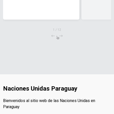
1
/
12
Naciones Unidas Paraguay
Bienvenidos al sitio web de las Naciones Unidas en
Paraguay