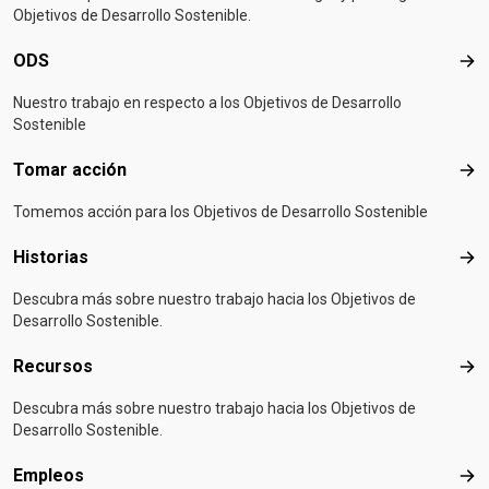
Objetivos de Desarrollo Sostenible.
ODS
OD
Nuestro trabajo en respecto a los Objetivos de Desarrollo
Sostenible
Tomar acción
Tom
Tomemos acción para los Objetivos de Desarrollo Sostenible
Historias
Hist
Descubra más sobre nuestro trabajo hacia los Objetivos de
Desarrollo Sostenible.
Recursos
Rec
Descubra más sobre nuestro trabajo hacia los Objetivos de
Desarrollo Sostenible.
Empleos
Emp